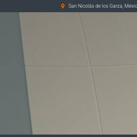
San Nicolás de los Garza, Méxi